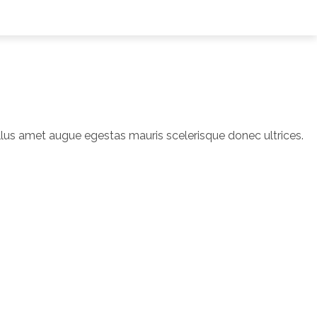
lus amet augue egestas mauris scelerisque donec ultrices.