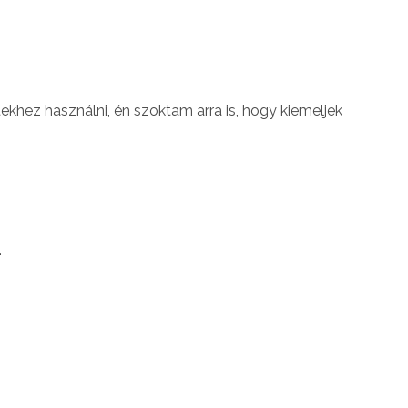
ekhez használni, én szoktam arra is, hogy kiemeljek
.